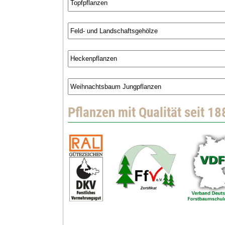
Pflanzen mit Qualität seit 18