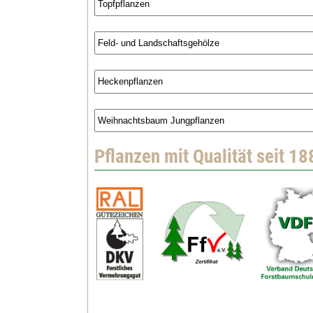
Pflanzen mit Qualität seit 18