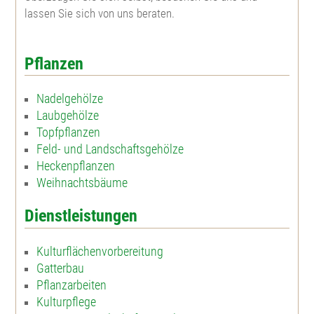
lassen Sie sich von uns beraten.
Pflanzen
Nadelgehölze
Laubgehölze
Topfpflanzen
Feld- und Landschaftsgehölze
Heckenpflanzen
Weihnachtsbäume
Dienstleistungen
Kulturflächenvorbereitung
Gatterbau
Pflanzarbeiten
Kulturpflege