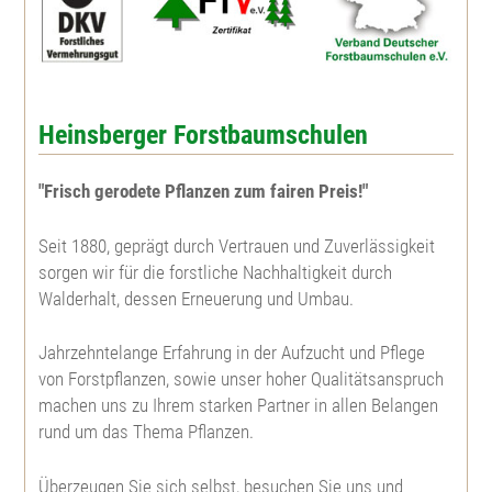
Heinsberger Forstbaumschulen
"Frisch gerodete Pflanzen zum fairen Preis!"
Seit 1880, geprägt durch Vertrauen und Zuverlässigkeit
sorgen wir für die forstliche Nachhaltigkeit durch
Walderhalt, dessen Erneuerung und Umbau.
Jahrzehntelange Erfahrung in der Aufzucht und Pflege
von Forstpflanzen, sowie unser hoher Qualitätsanspruch
machen uns zu Ihrem starken Partner in allen Belangen
rund um das Thema Pflanzen.
Überzeugen Sie sich selbst, besuchen Sie uns und