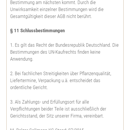
Bestimmung am nächsten kommt. Durch die
Unwirksamkeit einzelner Bestimmungen wird die
Gesamtgültigkeit dieser AGB nicht berührt.
§ 11 Schlussbestimmungen
1. Es gilt das Recht der Bundesrepublik Deutschland. Die
Bestimmungen des UN-Kaufrechts finden keine
Anwendung.
2. Bei fachlichen Streitigkeiten über Pflanzenqualität,
Liefertermine, Verpackung u.ä. entscheidet das
ordentliche Gericht.
3. Als Zahlungs- und Erfüllungsort für alle
Verpflichtungen beider Teile ist ausschließlich der
Gerichtsstand, der Sitz unserer Firma, vereinbart.