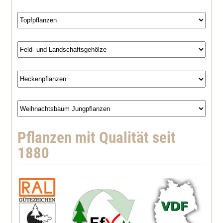
Pflanzen mit Qualität seit
1880