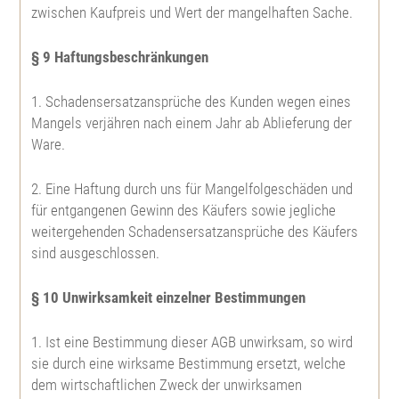
zwischen Kaufpreis und Wert der mangelhaften Sache.
§ 9 Haftungsbeschränkungen
1. Schadensersatzansprüche des Kunden wegen eines
Mangels verjähren nach einem Jahr ab Ablieferung der
Ware.
2. Eine Haftung durch uns für Mangelfolgeschäden und
für entgangenen Gewinn des Käufers sowie jegliche
weitergehenden Schadensersatzansprüche des Käufers
sind ausgeschlossen.
§ 10 Unwirksamkeit einzelner Bestimmungen
1. Ist eine Bestimmung dieser AGB unwirksam, so wird
sie durch eine wirksame Bestimmung ersetzt, welche
dem wirtschaftlichen Zweck der unwirksamen