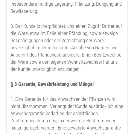
insbesondere richtige Lagerung, Pflanzung, Düngung und
Bewässerung.
3. Der Kunde ist verpflichtet, uns einen Zugriff Dritter auf
die Ware, etwa im Falle einer Pfändung, sowie etwaige
Beschädigungen oder die Vernichtung der Ware
unverzüglich mitzuteilen unter Angabe von Namen und
Anschrift des Pfändungsgläubigers. Einen Besitzwechsel
der Ware sowie den eigenen Wohnsitzwechsel hat uns
der Kunde unverzüglich anzuzeigen.
§ 8 Garantie, Gewährleistung und Mängel
1. Eine Garantie für das Anwachsen der Pflanzen wird
nicht übernommen. Verlangt der Kunde ausdrücklich eine
Anwuchsgarantie bedarf es der schriftlichen
Zustimmung durch uns, in der weitere Bestimmungen
hierzu geregelt werden. Eine gewährte Anwuchsgarantie