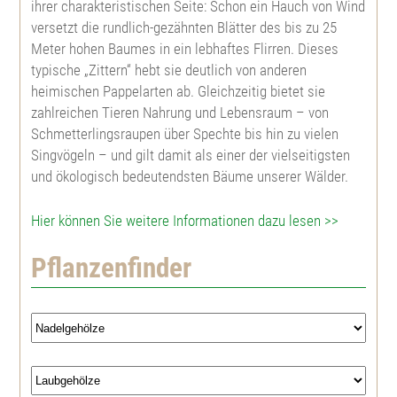
ihrer charakteristischen Seite: Schon ein Hauch von Wind
versetzt die rundlich-gezähnten Blätter des bis zu 25
Meter hohen Baumes in ein lebhaftes Flirren. Dieses
typische „Zittern“ hebt sie deutlich von anderen
heimischen Pappelarten ab. Gleichzeitig bietet sie
zahlreichen Tieren Nahrung und Lebensraum – von
Schmetterlingsraupen über Spechte bis hin zu vielen
Singvögeln – und gilt damit als einer der vielseitigsten
und ökologisch bedeutendsten Bäume unserer Wälder.
Hier können Sie weitere Informationen dazu lesen >>
Pflanzenfinder